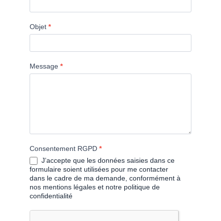
Objet
*
Message
*
Consentement RGPD
*
J’accepte que les données saisies dans ce
formulaire soient utilisées pour me contacter
dans le cadre de ma demande, conformément à
nos mentions légales et notre politique de
confidentialité