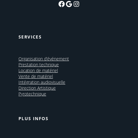
Facebook
Google
Instagram
SERVICES
Organisation d’événement
Prestation technique
Location de matériel
Vente de matériel
Intégration audiovisuelle
Direction Artistique
Pyrotechnique
PLUS INFOS