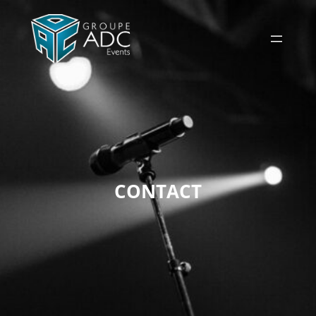
CONTACT