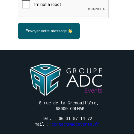
Envoyer votre message
8 rue de la Grenouillère, 

68000 COLMAR
Tel. : 06 31 87 14 72
Mail : 
contact@adcevents.fr